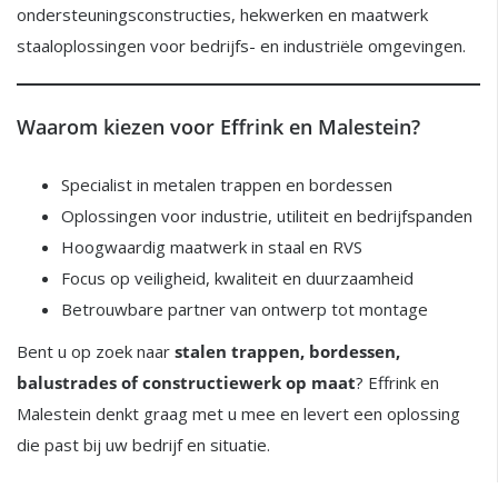
ondersteuningsconstructies, hekwerken en maatwerk
staaloplossingen voor bedrijfs- en industriële omgevingen.
Waarom kiezen voor Effrink en Malestein?
Specialist in metalen trappen en bordessen
Oplossingen voor industrie, utiliteit en bedrijfspanden
Hoogwaardig maatwerk in staal en RVS
Focus op veiligheid, kwaliteit en duurzaamheid
Betrouwbare partner van ontwerp tot montage
Bent u op zoek naar
stalen trappen, bordessen,
balustrades of constructiewerk op maat
? Effrink en
Malestein denkt graag met u mee en levert een oplossing
die past bij uw bedrijf en situatie.