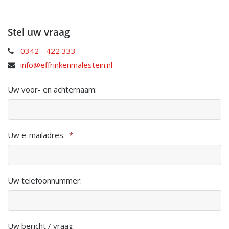
Stel uw vraag
0342 - 422 333
info@effrinkenmalestein.nl
Uw voor- en achternaam:
Uw e-mailadres:
*
Uw telefoonnummer:
Uw bericht / vraag: