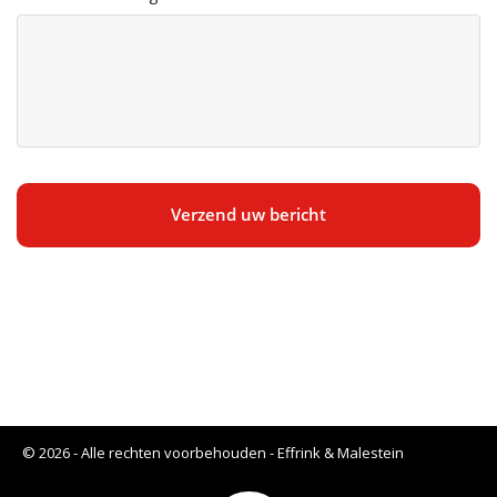
CAPTCHA
© 2026 - Alle rechten voorbehouden - Effrink & Malestein