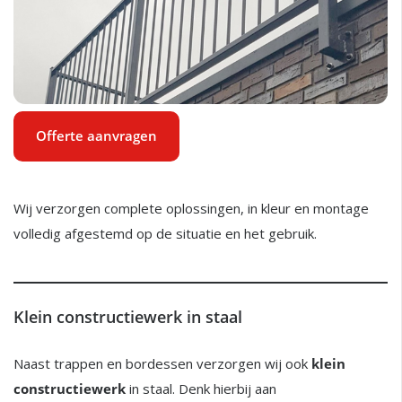
Offerte aanvragen
Wij verzorgen complete oplossingen, in kleur en montage
volledig afgestemd op de situatie en het gebruik.
Klein constructiewerk in staal
Naast trappen en bordessen verzorgen wij ook
klein
constructiewerk
in staal. Denk hierbij aan