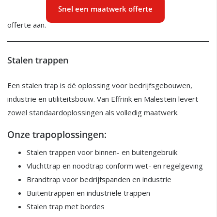
Snel een maatwerk offerte
offerte aan.
Stalen trappen
Een stalen trap is dé oplossing voor bedrijfsgebouwen,
industrie en utiliteitsbouw. Van Effrink en Malestein levert
zowel standaardoplossingen als volledig maatwerk.
Onze trapoplossingen:
Stalen trappen voor binnen- en buitengebruik
Vluchttrap en noodtrap conform wet- en regelgeving
Brandtrap voor bedrijfspanden en industrie
Buitentrappen en industriële trappen
Stalen trap met bordes