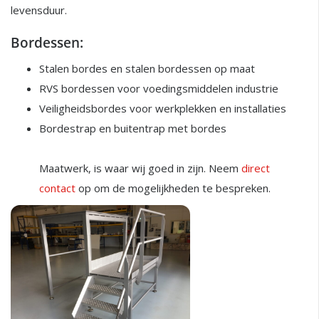
levensduur.
Bordessen:
Stalen bordes en stalen bordessen op maat
RVS bordessen voor voedingsmiddelen industrie
Veiligheidsbordes voor werkplekken en installaties
Bordestrap en buitentrap met bordes
Maatwerk, is waar wij goed in zijn. Neem
direct
contact
op om de mogelijkheden te bespreken.