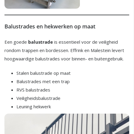
Balustrades en hekwerken op maat
Een goede
balustrade
is essentieel voor de veiligheid
rondom trappen en bordessen. Effrink en Malestein levert
hoogwaardige balustrades voor binnen- en buitengebruik.
Stalen balustrade op maat
Balustrades met een trap
RVS balustrades
Veiligheidsbalustrade
Leuning hekwerk