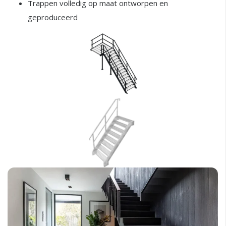
Trappen volledig op maat ontworpen en
geproduceerd