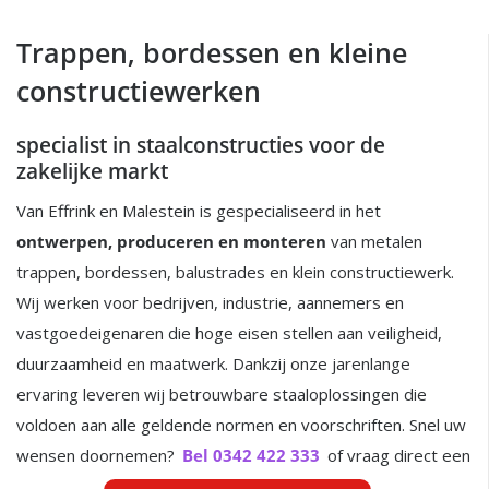
Trappen, bordessen en kleine
constructiewerken
specialist in staalconstructies voor de
zakelijke markt
Van Effrink en Malestein is gespecialiseerd in het
ontwerpen, produceren en monteren
van metalen
trappen, bordessen, balustrades en klein constructiewerk.
Wij werken voor bedrijven, industrie, aannemers en
vastgoedeigenaren die hoge eisen stellen aan veiligheid,
duurzaamheid en maatwerk. Dankzij onze jarenlange
ervaring leveren wij betrouwbare staaloplossingen die
voldoen aan alle geldende normen en voorschriften. Snel uw
wensen doornemen?
Bel 0342 422 333
of vraag direct een