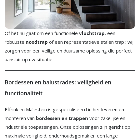
Of het nu gaat om een functionele
vluchttrap
, een
robuuste
noodtrap
of een representatieve stalen trap : wij
zorgen voor een veilige en duurzame oplossing die perfect
aansluit op uw situatie.
Bordessen en balustrades: veiligheid en
functionaliteit
Effrink en Malestein is gespecialiseerd in het leveren en
monteren van
bordessen en trappen
voor zakelijke en
industriële toepassingen. Onze oplossingen zijn gericht op
maximale veiligheid, onderhoudsgemak en een lange