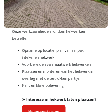
Onze werkzaamheden rondom hekwerken
betreffen:
Opname op locatie, plan van aanpak,
intekenen hekwerk
Voorbereiden van maatwerk hekwerken
Plaatsen en monteren van het hekwerk in
overleg met de betrokken partijen.
Kant en klare oplevering
➤ Interesse in hekwerk laten plaatsen?
Neem contact op