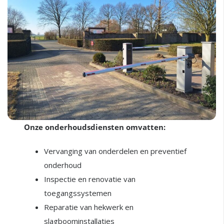
Onze onderhoudsdiensten omvatten:
Vervanging van onderdelen en preventief
onderhoud
Inspectie en renovatie van
toegangssystemen
Reparatie van hekwerk en
slagboominstallaties