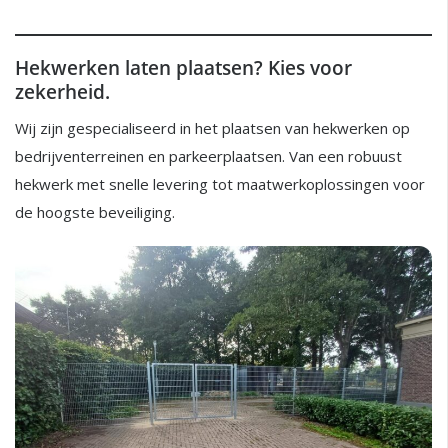
Hekwerken laten plaatsen? Kies voor
zekerheid.
Wij zijn gespecialiseerd in het plaatsen van hekwerken op
bedrijventerreinen en parkeerplaatsen. Van een robuust
hekwerk met snelle levering tot maatwerkoplossingen voor
de hoogste beveiliging.