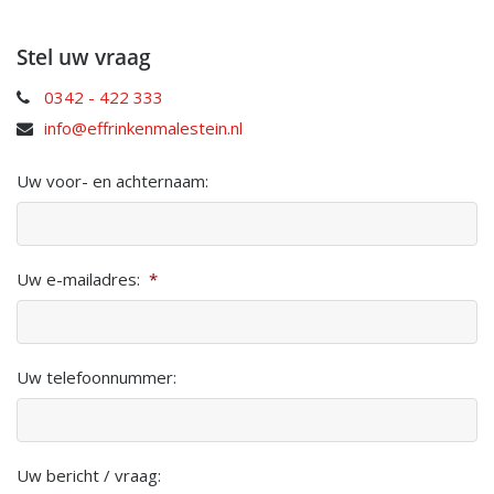
Stel uw vraag
0342 - 422 333
info@effrinkenmalestein.nl
Uw voor- en achternaam:
Uw e-mailadres:
*
Uw telefoonnummer:
Uw bericht / vraag: