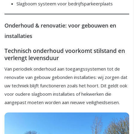
Slagboom systeem voor bedrijfsparkeerplaats
Onderhoud & renovatie: voor gebouwen en
installaties
Technisch onderhoud voorkomt stilstand en
verlengt levensduur
Van periodiek onderhoud aan toegangssystemen tot de
renovatie van gebouw gebonden installaties: wij zorgen dat
uw techniek blijft functioneren zoals het hoort. Dit geldt ook
voor oudere slagboom installaties of hekwerken die
aangepast moeten worden aan nieuwe veiligheidseisen.