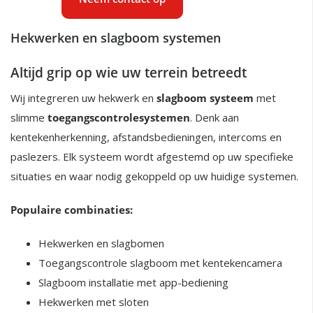
Hekwerken en slagboom systemen
Altijd grip op wie uw terrein betreedt
Wij integreren uw hekwerk en
slagboom systeem
met
slimme
toegangscontrolesystemen
. Denk aan
kentekenherkenning, afstandsbedieningen, intercoms en
paslezers. Elk systeem wordt afgestemd op uw specifieke
situaties en waar nodig gekoppeld op uw huidige systemen.
Populaire combinaties:
Hekwerken en slagbomen
Toegangscontrole slagboom met kentekencamera
Slagboom installatie met app-bediening
Hekwerken met sloten