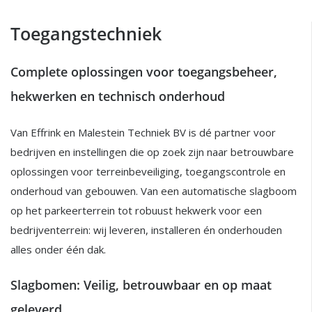
Toegangstechniek
Complete oplossingen voor toegangsbeheer,
hekwerken en technisch onderhoud
Van Effrink en Malestein Techniek BV is dé partner voor
bedrijven en instellingen die op zoek zijn naar betrouwbare
oplossingen voor terreinbeveiliging, toegangscontrole en
onderhoud van gebouwen. Van een automatische slagboom
op het parkeerterrein tot robuust hekwerk voor een
bedrijventerrein: wij leveren, installeren én onderhouden
alles onder één dak.
Slagbomen: Veilig, betrouwbaar en op maat
geleverd