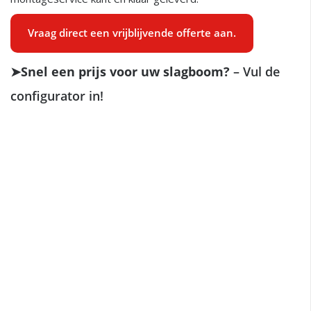
Vraag direct een vrijblijvende offerte aan.
➤Snel een prijs voor uw slagboom?
– Vul de
configurator in!