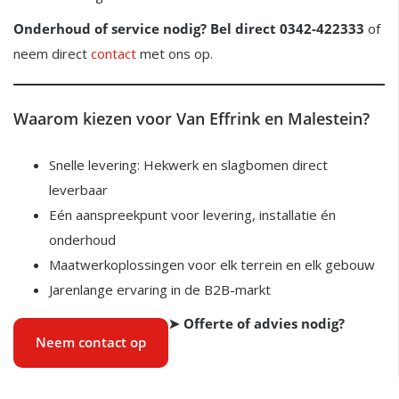
Onderhoud of service nodig? Bel direct 0342-422333
of
neem direct
contact
met ons op.
Waarom kiezen voor Van Effrink en Malestein?
Snelle levering: Hekwerk en slagbomen direct
leverbaar
Eén aanspreekpunt voor levering, installatie én
onderhoud
Maatwerkoplossingen voor elk terrein en elk gebouw
Jarenlange ervaring in de B2B-markt
➤ Offerte of advies nodig?
Neem contact op